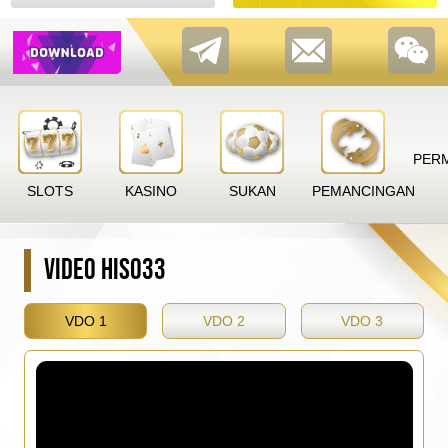
PERM
SLOTS
KASINO
SUKAN
PEMANCINGAN
VIDEO HISO33
VDO 1
VDO 2
VDO 3