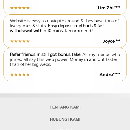
Lim Zhi ****
Website is easy to navigate around & they have tons of
live games & slots.
Easy deposit methods & fast
withdrawal within 10 mins.
Recommend !
Joyce ***
Refer friends in still got bonus take.
All my friends who
joined all say this web power. Money in and out faster
than other big webs.
Andro*****
TENTANG KAMI
HUBUNGI KAMI