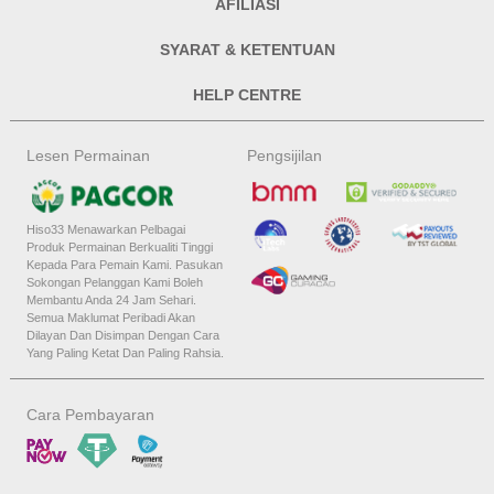
AFILIASI
SYARAT & KETENTUAN
HELP CENTRE
Lesen Permainan
Pengsijilan
Hiso33 Menawarkan Pelbagai
Produk Permainan Berkualiti Tinggi
Kepada Para Pemain Kami. Pasukan
Sokongan Pelanggan Kami Boleh
Membantu Anda 24 Jam Sehari.
Semua Maklumat Peribadi Akan
Dilayan Dan Disimpan Dengan Cara
Yang Paling Ketat Dan Paling Rahsia.
Cara Pembayaran