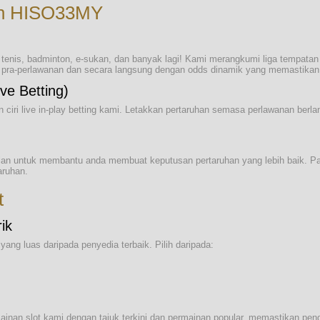
an HISO33MY
, tenis, badminton, e-sukan, dan banyak lagi! Kami merangkumi liga tempata
n pra-perlawanan dan secara langsung dengan odds dinamik yang memastikan a
ve Betting)
ciri live in-play betting kami. Letakkan pertaruhan semasa perlawanan berl
malan untuk membantu anda membuat keputusan pertaruhan yang lebih baik. P
aruhan.
t
ik
ang luas daripada penyedia terbaik. Pilih daripada:
inan slot kami dengan tajuk terkini dan permainan popular, memastikan pe