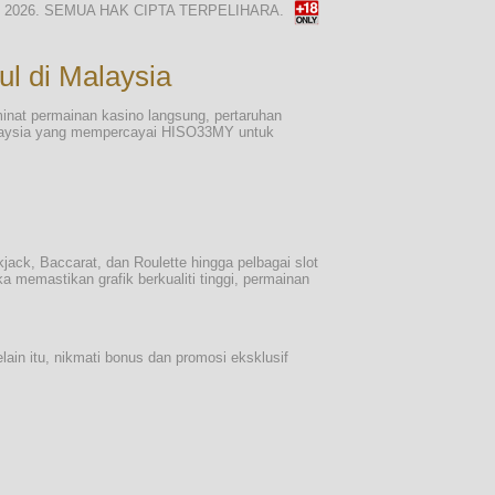
 2026. SEMUA HAK CIPTA TERPELIHARA.
l di Malaysia
inat permainan kasino langsung, pertaruhan
alaysia yang mempercayai HISO33MY untuk
ack, Baccarat, dan Roulette hingga pelbagai slot
memastikan grafik berkualiti tinggi, permainan
n itu, nikmati bonus dan promosi eksklusif