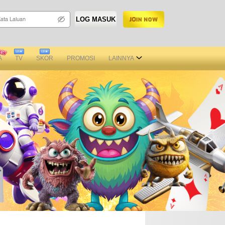
LOG MASUK
SERTAI
A
TV
SKOR
PROMOSI
LAINNYA