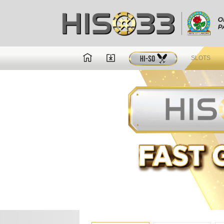
SLOTS