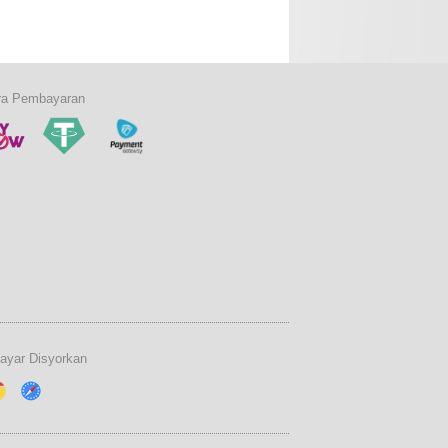
ra Pembayaran
layar Disyorkan