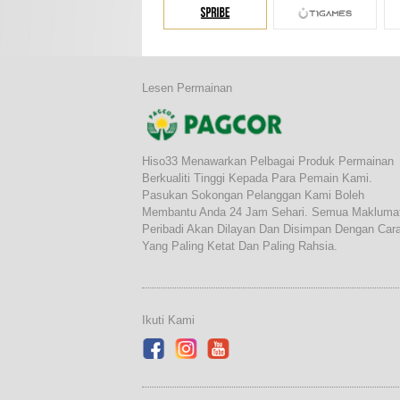
Lesen Permainan
Hiso33 Menawarkan Pelbagai Produk Permainan
Berkualiti Tinggi Kepada Para Pemain Kami.
Pasukan Sokongan Pelanggan Kami Boleh
Membantu Anda 24 Jam Sehari. Semua Makluma
Peribadi Akan Dilayan Dan Disimpan Dengan Car
Yang Paling Ketat Dan Paling Rahsia.
Ikuti Kami