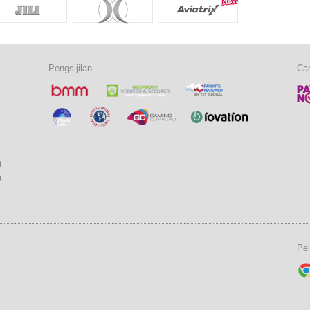
Pengsijilan
Ca
t
a
Pe