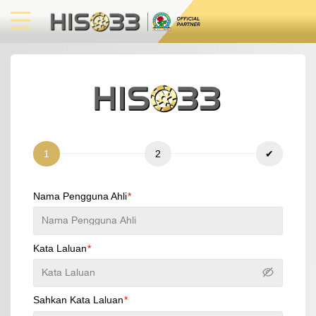
1
2
✔
Nama Pengguna Ahli
Permainan Pantas
E-Sukan
3D Games
Lottery
Poker
Slots
Kas
Kata Laluan
Sahkan Kata Laluan