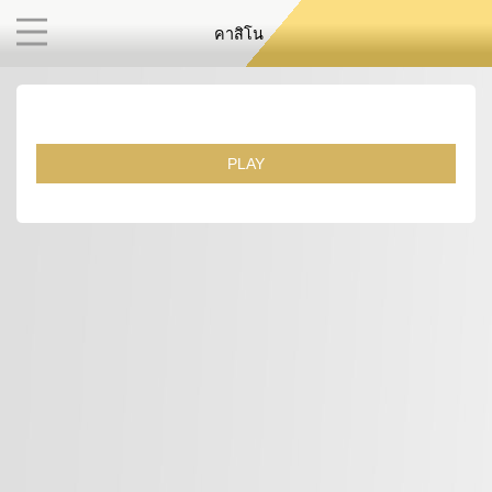
คาสิโน
PLAY