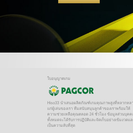
ใบอนุญาตเกม
Hiso33 นำเสนอผลิตภัณฑ์เกมคุณภาพสูงที่หลากหล
แก่ผู้เล่นของเรา ทีมสนับสนุนลูกค้าของเราพร้อมให้
ความช่วยเหลือคุณตลอด 24 ชั่วโมง ข้อมูลส่วนบุคค
ทั้งหมดจะได้รับการปฏิบัติและจัดเก็บอย่างเข้มงวดแล
เป็นความลับที่สุด