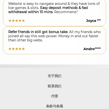
Website is easy to navigate around & they have tons of
live games & slots.
Easy deposit methods & fast
withdrawal within 10 mins.
Recommend !
Joyce ***
Refer friends in still got bonus take.
All my friends who
joined all say this web power. Money in and out faster
than other big webs.
Andro*****
关于我们
联系我们
代理
条款与条规