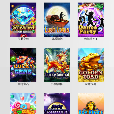
宝石之轮
荷乐融融
热舞派对II
幸运宝石
招财神兽
金蟾报喜