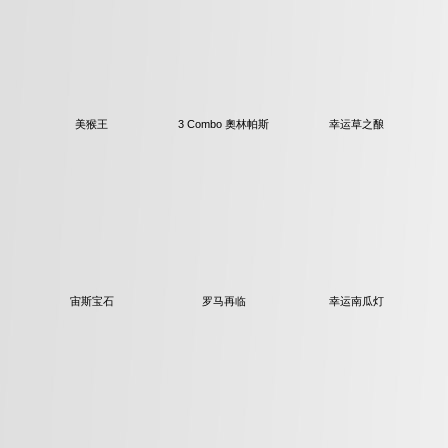
美猴王
3 Combo 奧林帕斯
幸运草之酿
宙斯宝石
罗马再临
幸运南瓜灯