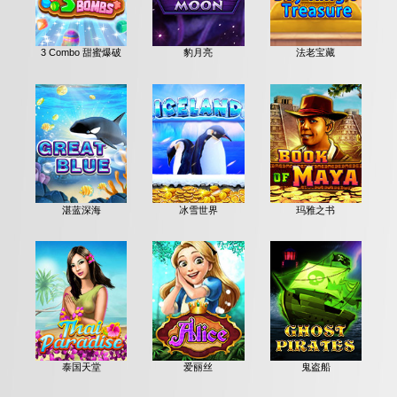
3 Combo 甜蜜爆破
豹月亮
法老宝藏
湛蓝深海
冰雪世界
玛雅之书
泰国天堂
爱丽丝
鬼盗船