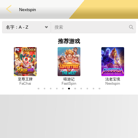
Nextspin
推荐游戏
至尊王牌
嘻游记
法老宝境
FaChai
FastSpin
Nextspin
捕鱼
快速游戏
电子竞技
3D游戏
彩票
扑克