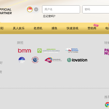
忘记密码?
博彩
真人娱乐
老虎机
捕鱼
快速游戏
赞助商
电
牌照
转
好
资
推