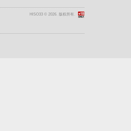
HISO33 © 2026. 版权所有.