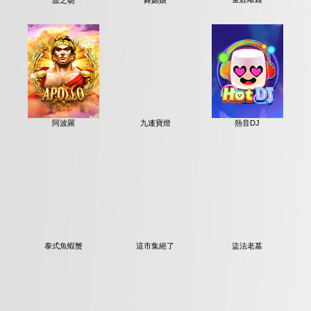
阿波羅
九連寶燈
熱音DJ
泰式魚蝦蟹
這市集絕了
盜法老墓