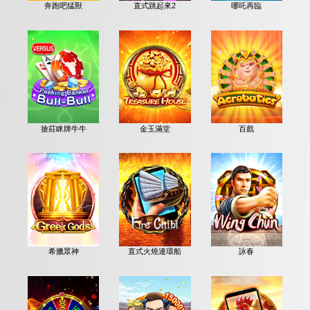
奔跑吧猛獸
直式跳起來2
哪吒再臨
搶莊眯牌牛牛
金玉滿堂
百戲
希臘眾神
直式火燒連環船
詠春