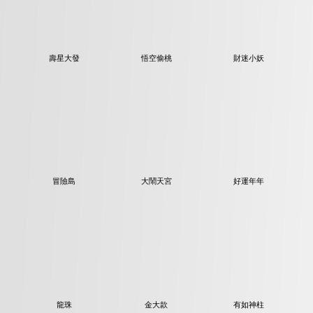
壽星大發
悟空偷桃
財迷小妖
冒險島
大鬧天宮
好運年年
龍珠
金大款
有如神柱