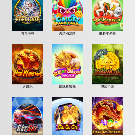
傳奇海神
海濱消消樂
麻將水果盤
火鳳凰
龍珠推幣機
印加祖瑪