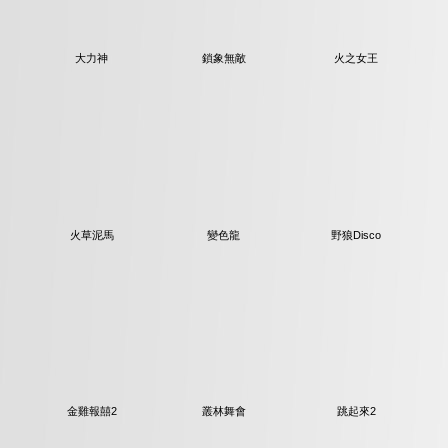
大力神
鎖象無敵
火之女王
火草泥馬
變色龍
野狼Disco
金雞報囍2
叢林舞會
跳起來2