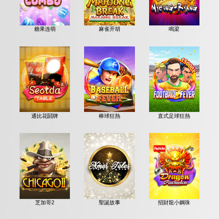
糖果连萌
麻雀开胡
鳴梁
通比花鬪牌
棒球狂熱
直式足球狂熱
芝加哥2
聖誕故事
招財龍小鋼珠