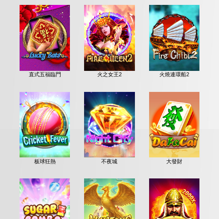
直式五福臨門
火之女王2
火燒連環船2
板球狂熱
不夜城
大發財