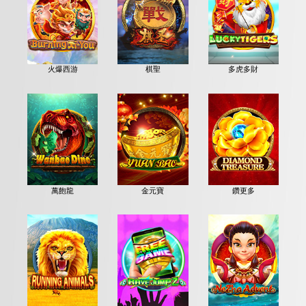
火爆西游
棋聖
多虎多財
萬飽龍
金元寶
鑽更多