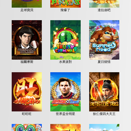
足球寶貝
辣爆了
達拉崩吧
福爾摩斯
水果派對
夏日猩情
旺旺旺
世界盃全明星
狄仁傑四大天王