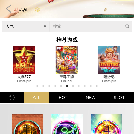
CQ9
推荐游戏
至尊王牌
嘻游记
法老宝境
FaChai
FastSpin
Nextspin
电子竞技
3D游戏
彩票
扑克
真人娱乐
体育博彩
老虎机
ALL
HOT
NEW
SLOT