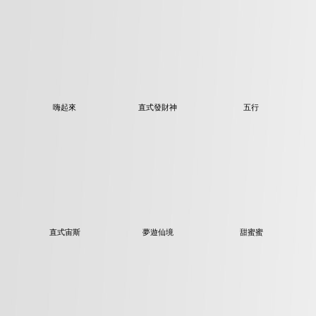
嗨起來
直式發財神
五行
直式宙斯
夢遊仙境
甜蜜蜜